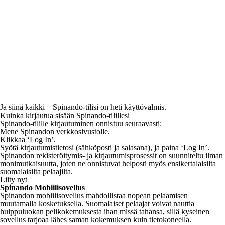
Ja siinä kaikki – Spinando-tilisi on heti käyttövalmis.
Kuinka kirjautua sisään Spinando-tilillesi
Spinando-tilille kirjautuminen onnistuu seuraavasti:
Mene Spinandon verkkosivustolle.
Klikkaa ‘Log In’.
Syötä kirjautumistietosi (sähköposti ja salasana), ja paina ‘Log In’.
Spinandon rekisteröitymis- ja kirjautumisprosessit on suunniteltu ilman
monimutkaisuutta, joten ne onnistuvat helposti myös ensikertalaisilta
suomalaisilta pelaajilta.
Liity nyt
Spinando Mobiilisovellus
Spinandon mobiilisovellus mahdollistaa nopean pelaamisen
muutamalla kosketuksella. Suomalaiset pelaajat voivat nauttia
huippuluokan pelikokemuksesta ihan missä tahansa, sillä kyseinen
sovellus tarjoaa lähes saman kokemuksen kuin tietokoneella.