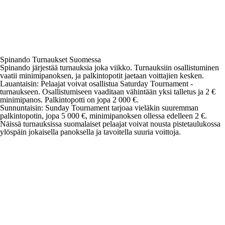
Spinando Turnaukset Suomessa
Spinando järjestää turnauksia joka viikko. Turnauksiin osallistuminen
vaatii minimipanoksen, ja palkintopotit jaetaan voittajien kesken.
Lauantaisin: Pelaajat voivat osallistua Saturday Tournament -
turnaukseen. Osallistumiseen vaaditaan vähintään yksi talletus ja 2 €
minimipanos. Palkintopotti on jopa 2 000 €.
Sunnuntaisin: Sunday Tournament tarjoaa vieläkin suuremman
palkintopotin, jopa 5 000 €, minimipanoksen ollessa edelleen 2 €.
Näissä turnauksissa suomalaiset pelaajat voivat nousta pistetaulukossa
ylöspäin jokaisella panoksella ja tavoitella suuria voittoja.