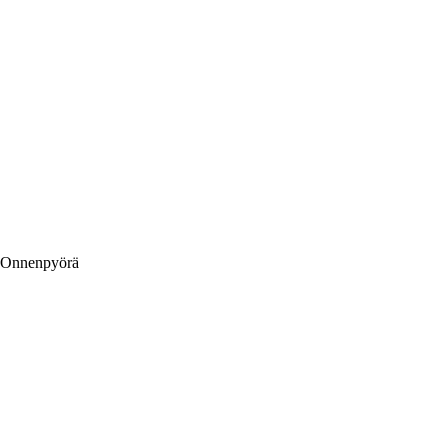
Onnenpyörä