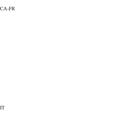
CA-FR
IT