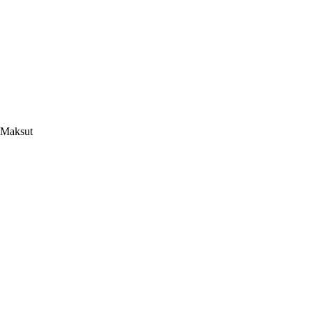
Maksut