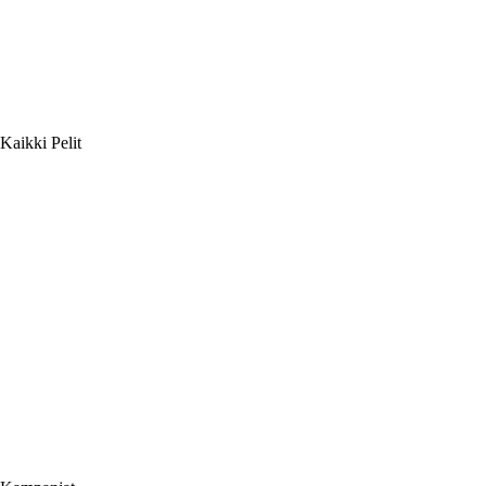
Kaikki Pelit