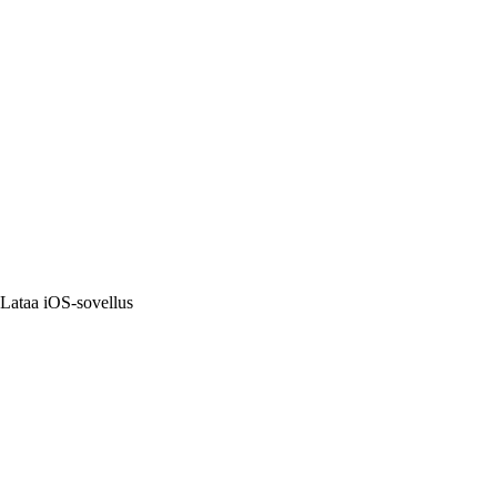
Lataa iOS-sovellus