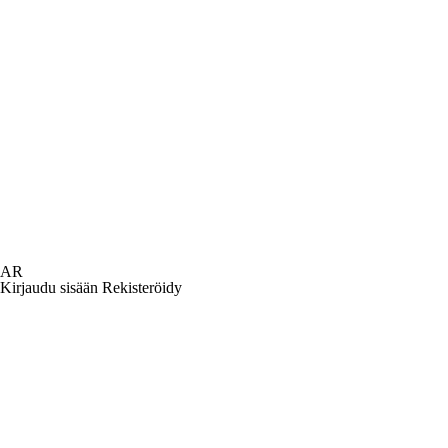
AR
Kirjaudu sisään
Rekisteröidy